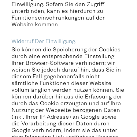
Einwilligung. Sofern Sie den Zugriff
unterbinden, kann es hierdurch zu
Funktionseinschränkungen auf der
Website kommen.
Widerruf Der Einwilligung:
Sie können die Speicherung der Cookies
durch eine entsprechende Einstellung
Ihrer Browser-Software verhindern; wir
weisen Sie jedoch darauf hin, dass Sie in
diesem Fall gegebenenfalls nicht
sämtliche Funktionen dieser Website
vollumfänglich werden nutzen können. Sie
können darüber hinaus die Erfassung der
durch das Cookie erzeugten und auf Ihre
Nutzung der Webseite bezogenen Daten
(inkl. Ihrer IP-Adresse) an Google sowie
die Verarbeitung dieser Daten durch
Google verhindern, indem sie das unter