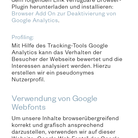
dem folgenden Link verfügbare Browser-
Plugin herunterladen und installieren:
Browser Add On zur Deaktivierung von
Google Analytics
.
Profiling:
Mit Hilfe des Tracking-Tools Google
Analytics kann das Verhalten der
Besucher der Webseite bewertet und die
Interessen analysiert werden. Hierzu
erstellen wir ein pseudonymes
Nutzerprofil.
Verwendung von Google
Webfonts
Um unsere Inhalte browserübergreifend
korrekt und grafisch ansprechend
darzustellen, verwenden wir auf dieser