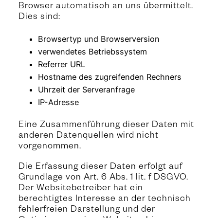
Browser automatisch an uns übermittelt.
Dies sind:
Browsertyp und Browserversion
verwendetes Betriebssystem
Referrer URL
Hostname des zugreifenden Rechners
Uhrzeit der Serveranfrage
IP-Adresse
Eine Zusammenführung dieser Daten mit
anderen Datenquellen wird nicht
vorgenommen.
Die Erfassung dieser Daten erfolgt auf
Grundlage von Art. 6 Abs. 1 lit. f DSGVO.
Der Websitebetreiber hat ein
berechtigtes Interesse an der technisch
fehlerfreien Darstellung und der