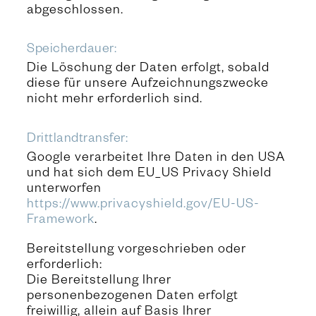
abgeschlossen.
Speicherdauer:
Die Löschung der Daten erfolgt, sobald
diese für unsere Aufzeichnungszwecke
nicht mehr erforderlich sind.
Drittlandtransfer:
Google verarbeitet Ihre Daten in den USA
und hat sich dem EU_US Privacy Shield
unterworfen
https://www.privacyshield.gov/EU-US-
Framework
.
Bereitstellung vorgeschrieben oder
erforderlich:
Die Bereitstellung Ihrer
personenbezogenen Daten erfolgt
freiwillig, allein auf Basis Ihrer