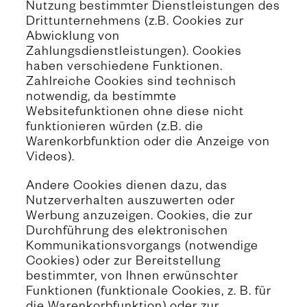
Nutzung bestimmter Dienstleistungen des
Drittunternehmens (z.B. Cookies zur
Abwicklung von
Zahlungsdienstleistungen). Cookies
haben verschiedene Funktionen.
Zahlreiche Cookies sind technisch
notwendig, da bestimmte
Websitefunktionen ohne diese nicht
funktionieren würden (z.B. die
Warenkorbfunktion oder die Anzeige von
Videos).
Andere Cookies dienen dazu, das
Nutzerverhalten auszuwerten oder
Werbung anzuzeigen. Cookies, die zur
Durchführung des elektronischen
Kommunikationsvorgangs (notwendige
Cookies) oder zur Bereitstellung
bestimmter, von Ihnen erwünschter
Funktionen (funktionale Cookies, z. B. für