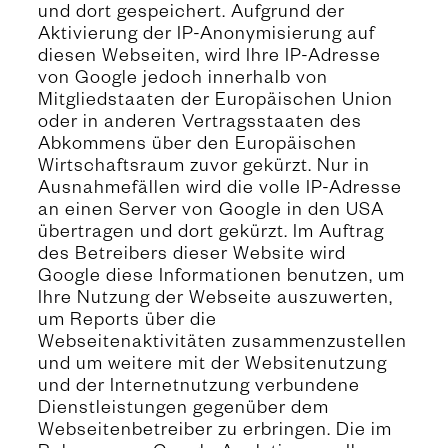
und dort gespeichert. Aufgrund der
Aktivierung der IP-Anonymisierung auf
diesen Webseiten, wird Ihre IP-Adresse
von Google jedoch innerhalb von
Mitgliedstaaten der Europäischen Union
oder in anderen Vertragsstaaten des
Abkommens über den Europäischen
Wirtschaftsraum zuvor gekürzt. Nur in
Ausnahmefällen wird die volle IP-Adresse
an einen Server von Google in den USA
übertragen und dort gekürzt. Im Auftrag
des Betreibers dieser Website wird
Google diese Informationen benutzen, um
Ihre Nutzung der Webseite auszuwerten,
um Reports über die
Webseitenaktivitäten zusammenzustellen
und um weitere mit der Websitenutzung
und der Internetnutzung verbundene
Dienstleistungen gegenüber dem
Webseitenbetreiber zu erbringen. Die im