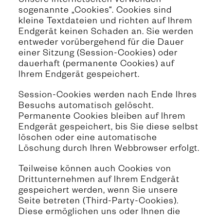
Unsere Internetseiten verwenden
sogenannte „Cookies“. Cookies sind
kleine Textdateien und richten auf Ihrem
Endgerät keinen Schaden an. Sie werden
entweder vorübergehend für die Dauer
einer Sitzung (Session-Cookies) oder
dauerhaft (permanente Cookies) auf
Ihrem Endgerät gespeichert.
Session-Cookies werden nach Ende Ihres
Besuchs automatisch gelöscht.
Permanente Cookies bleiben auf Ihrem
Endgerät gespeichert, bis Sie diese selbst
löschen oder eine automatische
Löschung durch Ihren Webbrowser erfolgt.
Teilweise können auch Cookies von
Drittunternehmen auf Ihrem Endgerät
gespeichert werden, wenn Sie unsere
Seite betreten (Third-Party-Cookies).
Diese ermöglichen uns oder Ihnen die