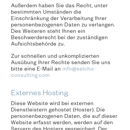
Außerdem haben Sie das Recht, unter
bestimmten Umständen die
Einschränkung der Verarbeitung Ihrer
personenbezogenen Daten zu verlangen.
Des Weiteren steht Ihnen ein
Beschwerderecht bei der zuständigen
Aufsichtsbehörde zu.
Zur schnellen und unkomplizierten
Ausübung Ihrer Rechte senden Sie uns
bitte eine E-Mail an
info@selcho-
consulting.com
Externes Hosting
Diese Website wird bei externen
Dienstleistern gehostet (Hoster). Die
personenbezogenen Daten, die auf dieser
Website erfasst werden, werden auf den
Servern des Hosters gespeichert. Der