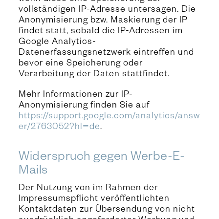
vollständigen IP-Adresse untersagen. Die
Anonymisierung bzw. Maskierung der IP
findet statt, sobald die IP-Adressen im
Google Analytics-
Datenerfassungsnetzwerk eintreffen und
bevor eine Speicherung oder
Verarbeitung der Daten stattfindet.
Mehr Informationen zur IP-
Anonymisierung finden Sie auf
https://support.google.com/analytics/answ
er/2763052?hl=de
.
Widerspruch gegen Werbe-E-
Mails
Der Nutzung von im Rahmen der
Impressumspflicht veröffentlichten
Kontaktdaten zur Übersendung von nicht