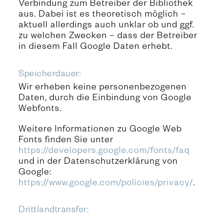
Verbindung zum Betreiber der Bibliothek
aus. Dabei ist es theoretisch möglich –
aktuell allerdings auch unklar ob und ggf.
zu welchen Zwecken – dass der Betreiber
in diesem Fall Google Daten erhebt.
Speicherdauer:
Wir erheben keine personenbezogenen
Daten, durch die Einbindung von Google
Webfonts.
Weitere Informationen zu Google Web
Fonts finden Sie unter
https://developers.google.com/fonts/faq
und in der Datenschutzerklärung von
Google:
https://www.google.com/policies/privacy/
.
Drittlandtransfer: