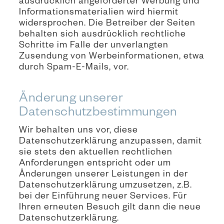
ausdrücklich angeforderter Werbung und
Informationsmaterialien wird hiermit
widersprochen. Die Betreiber der Seiten
behalten sich ausdrücklich rechtliche
Schritte im Falle der unverlangten
Zusendung von Werbeinformationen, etwa
durch Spam-E-Mails, vor.
Änderung unserer
Datenschutzbestimmungen
Wir behalten uns vor, diese
Datenschutzerklärung anzupassen, damit
sie stets den aktuellen rechtlichen
Anforderungen entspricht oder um
Änderungen unserer Leistungen in der
Datenschutzerklärung umzusetzen, z.B.
bei der Einführung neuer Services. Für
Ihren erneuten Besuch gilt dann die neue
Datenschutzerklärung.