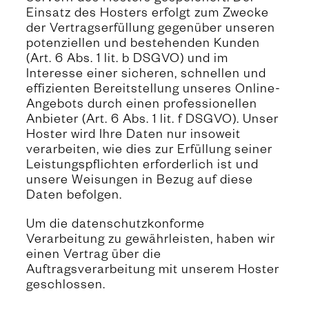
Einsatz des Hosters erfolgt zum Zwecke
der Vertragserfüllung gegenüber unseren
potenziellen und bestehenden Kunden
(Art. 6 Abs. 1 lit. b DSGVO) und im
Interesse einer sicheren, schnellen und
effizienten Bereitstellung unseres Online-
Angebots durch einen professionellen
Anbieter (Art. 6 Abs. 1 lit. f DSGVO). Unser
Hoster wird Ihre Daten nur insoweit
verarbeiten, wie dies zur Erfüllung seiner
Leistungspflichten erforderlich ist und
unsere Weisungen in Bezug auf diese
Daten befolgen.
Um die datenschutzkonforme
Verarbeitung zu gewährleisten, haben wir
einen Vertrag über die
Auftragsverarbeitung mit unserem Hoster
geschlossen.