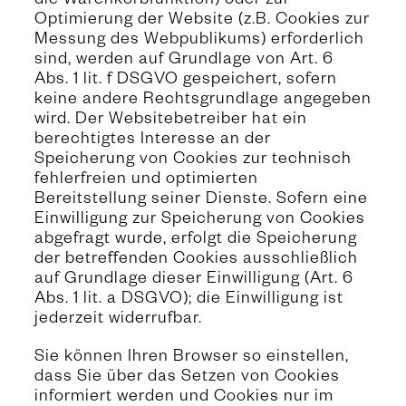
die Warenkorbfunktion) oder zur
Optimierung der Website (z.B. Cookies zur
Messung des Webpublikums) erforderlich
sind, werden auf Grundlage von Art. 6
Abs. 1 lit. f DSGVO gespeichert, sofern
keine andere Rechtsgrundlage angegeben
wird. Der Websitebetreiber hat ein
berechtigtes Interesse an der
Speicherung von Cookies zur technisch
fehlerfreien und optimierten
Bereitstellung seiner Dienste. Sofern eine
Einwilligung zur Speicherung von Cookies
abgefragt wurde, erfolgt die Speicherung
der betreffenden Cookies ausschließlich
auf Grundlage dieser Einwilligung (Art. 6
Abs. 1 lit. a DSGVO); die Einwilligung ist
jederzeit widerrufbar.
Sie können Ihren Browser so einstellen,
dass Sie über das Setzen von Cookies
informiert werden und Cookies nur im