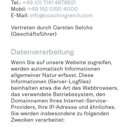
Tel.:
+49 (0) 7141 4878621
Mobil:
+49 152 0150 4000
E-Mail:
info@coachingreich.com
Vertreten durch Carsten Selcho
(Geschäftsführer)
Datenverarbeitung
Wenn Sie auf unsere Website zugreifen,
werden automatisch Informationen
allgemeiner Natur erfasst. Diese
Informationen (Server-Logfiles)
beinhalten etwa die Art des Webbrowsers,
das verwendete Betriebssystem, den
Domainnamen Ihres Internet-Service-
Providers, Ihre IP-Adresse und ähnliches.
Sie werden insbesondere zu folgenden
Zwecken verarbeitet: