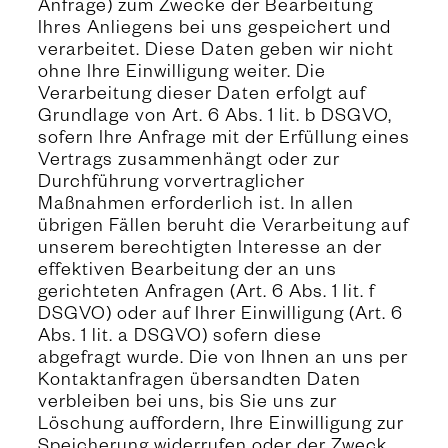
Anfrage) zum Zwecke der Bearbeitung
Ihres Anliegens bei uns gespeichert und
verarbeitet. Diese Daten geben wir nicht
ohne Ihre Einwilligung weiter. Die
Verarbeitung dieser Daten erfolgt auf
Grundlage von Art. 6 Abs. 1 lit. b DSGVO,
sofern Ihre Anfrage mit der Erfüllung eines
Vertrags zusammenhängt oder zur
Durchführung vorvertraglicher
Maßnahmen erforderlich ist. In allen
übrigen Fällen beruht die Verarbeitung auf
unserem berechtigten Interesse an der
effektiven Bearbeitung der an uns
gerichteten Anfragen (Art. 6 Abs. 1 lit. f
DSGVO) oder auf Ihrer Einwilligung (Art. 6
Abs. 1 lit. a DSGVO) sofern diese
abgefragt wurde. Die von Ihnen an uns per
Kontaktanfragen übersandten Daten
verbleiben bei uns, bis Sie uns zur
Löschung auffordern, Ihre Einwilligung zur