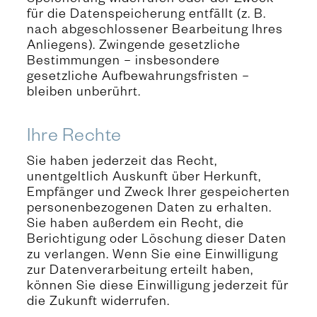
Speicherung widerrufen oder der Zweck
für die Datenspeicherung entfällt (z. B.
nach abgeschlossener Bearbeitung Ihres
Anliegens). Zwingende gesetzliche
Bestimmungen – insbesondere
gesetzliche Aufbewahrungsfristen –
bleiben unberührt.
Ihre Rechte
Sie haben jederzeit das Recht,
unentgeltlich Auskunft über Herkunft,
Empfänger und Zweck Ihrer gespeicherten
personenbezogenen Daten zu erhalten.
Sie haben außerdem ein Recht, die
Berichtigung oder Löschung dieser Daten
zu verlangen. Wenn Sie eine Einwilligung
zur Datenverarbeitung erteilt haben,
können Sie diese Einwilligung jederzeit für
die Zukunft widerrufen.