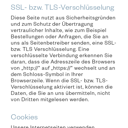
SSL- bzw. TLS-Verschlüsselung
Diese Seite nutzt aus Sicherheitsgründen
und zum Schutz der Übertragung
vertraulicher Inhalte, wie zum Beispiel
Bestellungen oder Anfragen, die Sie an
uns als Seitenbetreiber senden, eine SSL-
bzw. TLS Verschlüsselung. Eine
verschlüsselte Verbindung erkennen Sie
daran, dass die Adresszeile des Browsers
von „http://“ auf „https://“ wechselt und an
dem Schloss-Symbol in Ihrer
Browserzeile. Wenn die SSL- bzw. TLS-
Verschlüsselung aktiviert ist, können die
Daten, die Sie an uns übermitteln, nicht
von Dritten mitgelesen werden.
Cookies