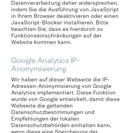
Datenverarbeitung daher widersprechen,
indem Sie die Ausführung von JavaScript
in Ihrem Browser deaktivieren oder einen
JavaScript-Blocker installieren. Bitte
beachten Sie, dass es hierdurch zu
Funktionseinschränkungen auf der
Website kommen kann.
Google Analytics IP-
Anonymisierung
Wir haben auf dieser Webseite die IP-
Adressen-Anonymisierung von Google
Analytics implementiert. Diese Funktion
wurde von Google entwickelt, damit diese
Webseite die geltenden
Datenschutzbestimmungen und
Empfehlungen der lokalen
Datenschutzbehörden einhalten kann,
wenn diese eine Speicherung der