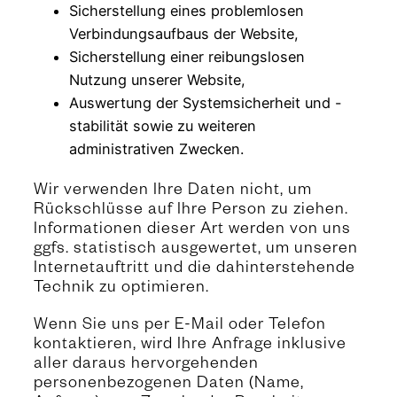
Sicherstellung eines problemlosen
Verbindungsaufbaus der Website,
Sicherstellung einer reibungslosen
Nutzung unserer Website,
Auswertung der Systemsicherheit und -
stabilität sowie zu weiteren
administrativen Zwecken.
Wir verwenden Ihre Daten nicht, um
Rückschlüsse auf Ihre Person zu ziehen.
Informationen dieser Art werden von uns
ggfs. statistisch ausgewertet, um unseren
Internetauftritt und die dahinterstehende
Technik zu optimieren.
Wenn Sie uns per E-Mail oder Telefon
kontaktieren, wird Ihre Anfrage inklusive
aller daraus hervorgehenden
personenbezogenen Daten (Name,