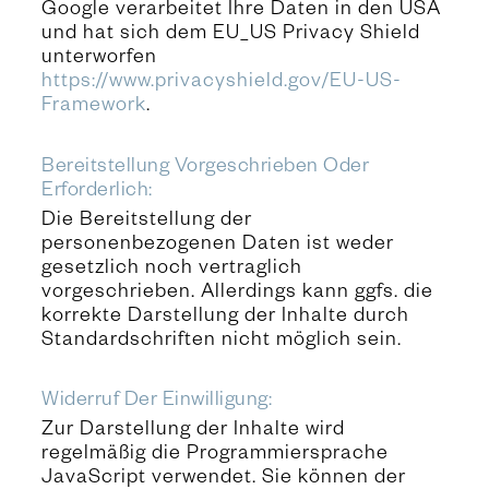
Google verarbeitet Ihre Daten in den USA
und hat sich dem EU_US Privacy Shield
unterworfen
https://www.privacyshield.gov/EU-US-
Framework
.
Bereitstellung Vorgeschrieben Oder
Erforderlich:
Die Bereitstellung der
personenbezogenen Daten ist weder
gesetzlich noch vertraglich
vorgeschrieben. Allerdings kann ggfs. die
korrekte Darstellung der Inhalte durch
Standardschriften nicht möglich sein.
Widerruf Der Einwilligung:
Zur Darstellung der Inhalte wird
regelmäßig die Programmiersprache
JavaScript verwendet. Sie können der