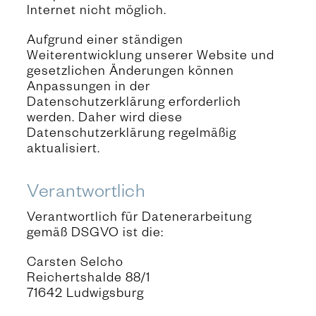
Internet nicht möglich.
Aufgrund einer ständigen
Weiterentwicklung unserer Website und
gesetzlichen Änderungen können
Anpassungen in der
Datenschutzerklärung erforderlich
werden. Daher wird diese
Datenschutzerklärung regelmäßig
aktualisiert.
Verantwortlich
Verantwortlich für Datenerarbeitung
gemäß DSGVO ist die:
Carsten Selcho
Reichertshalde 88/1
71642 Ludwigsburg