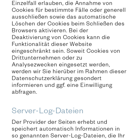
Einzelfall erlauben, die Annahme von
Cookies für bestimmte Fälle oder generell
ausschließen sowie das automatische
Löschen der Cookies beim Schließen des
Browsers aktivieren. Bei der
Deaktivierung von Cookies kann die
Funktionalität dieser Website
eingeschränkt sein. Soweit Cookies von
Drittunternehmen oder zu
Analysezwecken eingesetzt werden,
werden wir Sie hierüber im Rahmen dieser
Datenschutzerklärung gesondert
informieren und ggf. eine Einwilligung
abfragen.
Server-Log-Dateien
Der Provider der Seiten erhebt und
speichert automatisch Informationen in
so genannten Server-Log-Dateien, die Ihr