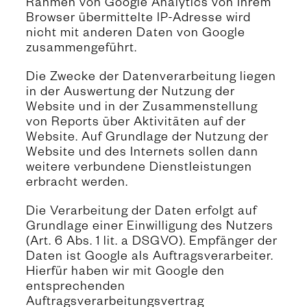
Rahmen von Google Analytics von Ihrem
Browser übermittelte IP-Adresse wird
nicht mit anderen Daten von Google
zusammengeführt.
Die Zwecke der Datenverarbeitung liegen
in der Auswertung der Nutzung der
Website und in der Zusammenstellung
von Reports über Aktivitäten auf der
Website. Auf Grundlage der Nutzung der
Website und des Internets sollen dann
weitere verbundene Dienstleistungen
erbracht werden.
Die Verarbeitung der Daten erfolgt auf
Grundlage einer Einwilligung des Nutzers
(Art. 6 Abs. 1 lit. a DSGVO). Empfänger der
Daten ist Google als Auftragsverarbeiter.
Hierfür haben wir mit Google den
entsprechenden
Auftragsverarbeitungsvertrag